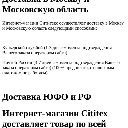
Московскую область
Интернет-магазин Сититекс осуществляет доставку в Москву
и Московскую область следующими способами:
Курьерской службой (1-3 дня с момента подтверждения
Вашего заказа оператором сайта).
Почтой России (3-7 дней с момента подтверждения Вашего
заказа оператором сайта) (100% предоплата, с наложным
платежом не работаем)
Доставка ЮФО и РФ
Интернет-магазин Cititex
доставляет товар по всей