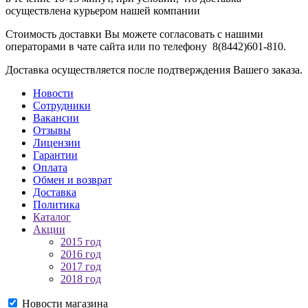
осуществлена курьером нашей компании
Стоимость доставки Вы можете согласовать с нашими
операторами в чате сайта или по телефону 8(8442)601-810.
Доставка осуществляется после подтверждения Вашего заказа.
Новости
Сотрудники
Вакансии
Отзывы
Лицензии
Гарантии
Оплата
Обмен и возврат
Доставка
Политика
Каталог
Акции
2015 год
2016 год
2017 год
2018 год
Новости магазина