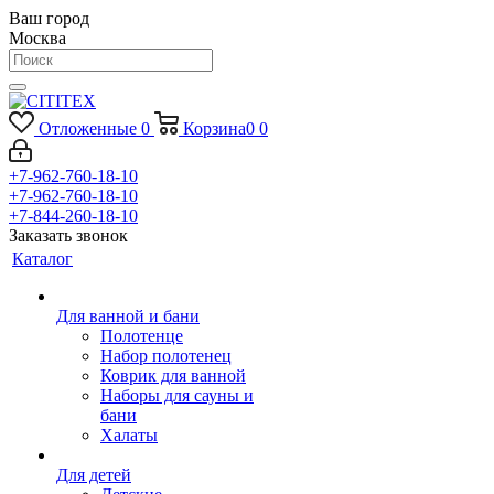
Ваш город
Москва
Отложенные
0
Корзина
0
0
+7-962-760-18-10
+7-962-760-18-10
+7-844-260-18-10
Заказать звонок
Каталог
Для ванной и бани
Полотенце
Набор полотенец
Коврик для ванной
Наборы для сауны и
бани
Халаты
Для детей