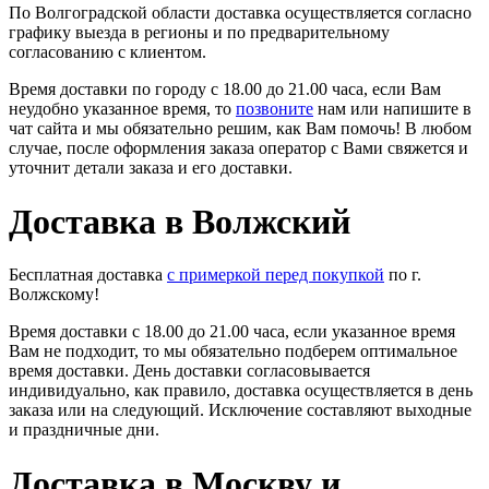
По Волгоградской области доставка осуществляется согласно
графику выезда в регионы и по предварительному
согласованию с клиентом.
Время доставки по городу с 18.00 до 21.00 часа, если Вам
неудобно указанное время, то
позвоните
нам или напишите в
чат сайта и мы обязательно решим, как Вам помочь! В любом
случае, после оформления заказа оператор с Вами свяжется и
уточнит детали заказа и его доставки.
Доставка в Волжский
Бесплатная доставка
с примеркой перед покупкой
по г.
Волжскому!
Время доставки с 18.00 до 21.00 часа, если указанное время
Вам не подходит, то мы обязательно подберем оптимальное
время доставки. День доставки согласовывается
индивидуально, как правило, доставка осуществляется в день
заказа или на следующий. Исключение составляют выходные
и праздничные дни.
Доставка в Москву и