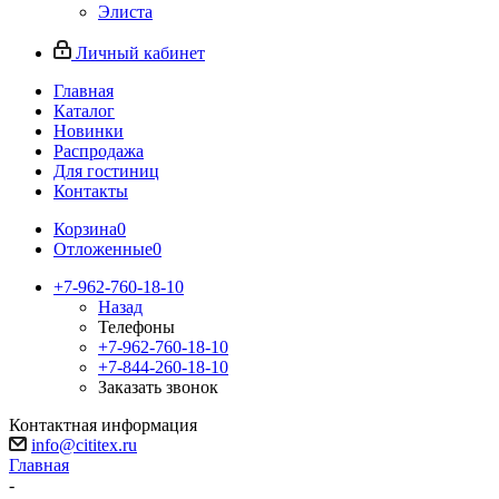
Элиста
Личный кабинет
Главная
Каталог
Новинки
Распродажа
Для гостиниц
Контакты
Корзина
0
Отложенные
0
+7-962-760-18-10
Назад
Телефоны
+7-962-760-18-10
+7-844-260-18-10
Заказать звонок
Контактная информация
info@cititex.ru
Главная
-