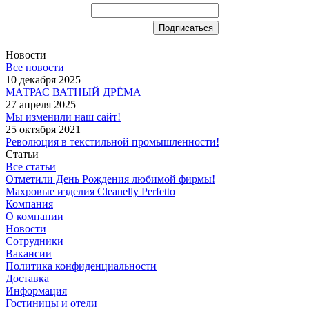
Новости
Все новости
10 декабря 2025
МАТРАС ВАТНЫЙ ДРЁМА
27 апреля 2025
Мы изменили наш сайт!
25 октября 2021
Революция в текстильной промышленности!
Статьи
Все статьи
Отметили День Рождения любимой фирмы!
Махровые изделия Cleanelly Perfetto
Компания
О компании
Новости
Сотрудники
Вакансии
Политика конфиденциальности
Доставка
Информация
Гостиницы и отели