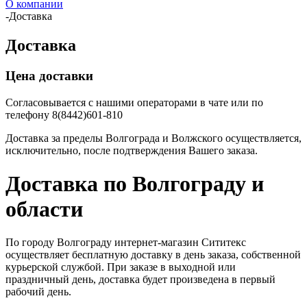
О компании
-
Доставка
Доставка
Цена доставки
Согласовывается с нашими операторами в чате или по
телефону 8(8442)601-810
Доставка за пределы Волгограда и Волжского осуществляется,
исключительно, после подтверждения Вашего заказа.
Доставка по Волгограду и
области
По городу Волгограду интернет-магазин Сититекс
осуществляет бесплатную доставку в день заказа, собственной
курьерской службой. При заказе в выходной или
праздничный день, доставка будет произведена в первый
рабочий день.