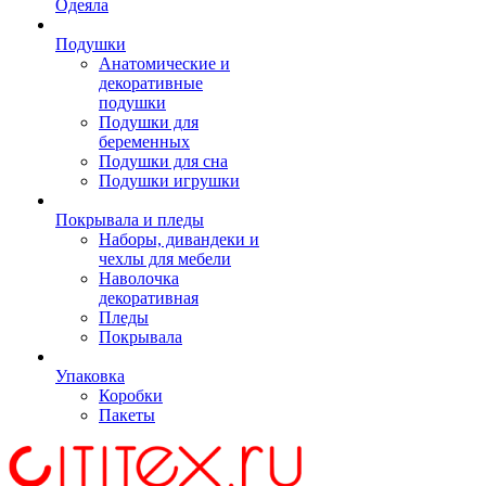
Одеяла
Подушки
Анатомические и
декоративные
подушки
Подушки для
беременных
Подушки для сна
Подушки игрушки
Покрывала и пледы
Наборы, дивандеки и
чехлы для мебели
Наволочка
декоративная
Пледы
Покрывала
Упаковка
Коробки
Пакеты