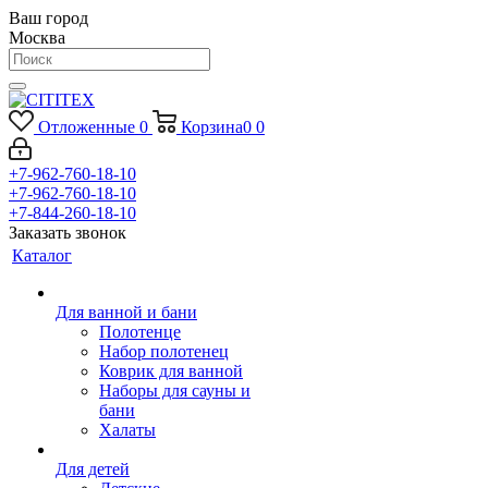
Ваш город
Москва
Отложенные
0
Корзина
0
0
+7-962-760-18-10
+7-962-760-18-10
+7-844-260-18-10
Заказать звонок
Каталог
Для ванной и бани
Полотенце
Набор полотенец
Коврик для ванной
Наборы для сауны и
бани
Халаты
Для детей