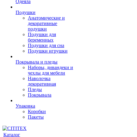
Одеяла
Подушки
Анатомические и
декоративные
подушки
Подушки для
беременных
Подушки для сна
Подушки игрушки
Покрывала и пледы
Наборы, дивандеки и
чехлы для мебели
Наволочка
декоративная
Пледы
Покрывала
Упаковка
Коробки
Пакеты
Каталог