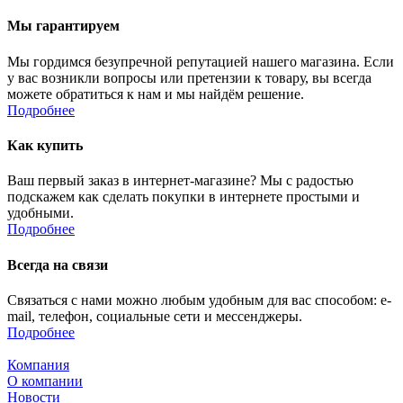
Мы гарантируем
Мы гордимся безупречной репутацией нашего магазина. Если
у вас возникли вопросы или претензии к товару, вы всегда
можете обратиться к нам и мы найдём решение.
Подробнее
Как купить
Ваш первый заказ в интернет-магазине? Мы с радостью
подскажем как сделать покупки в интернете простыми и
удобными.
Подробнее
Всегда на связи
Связаться с нами можно любым удобным для вас способом: e-
mail, телефон, социальные сети и мессенджеры.
Подробнее
Компания
О компании
Новости