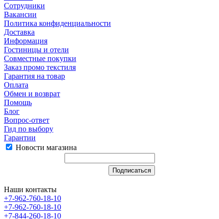
Сотрудники
Вакансии
Политика конфиденциальности
Доставка
Информация
Гостиницы и отели
Совместные покупки
Заказ промо текстиля
Гарантия на товар
Оплата
Обмен и возврат
Помощь
Блог
Вопрос-ответ
Гид по выбору
Гарантии
Новости магазина
Наши контакты
+7-962-760-18-10
+7-962-760-18-10
+7-844-260-18-10