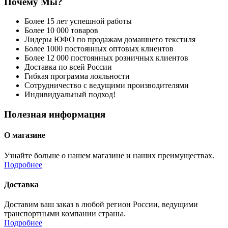
Почему Мы?
Более 15 лет успешной работы
Более 10 000 товаров
Лидеры ЮФО по продажам домашнего текстиля
Более 1000 постоянных оптовых клиентов
Более 12 000 постоянных розничных клиентов
Доставка по всей России
Гибкая программа лояльности
Сотрудничество с ведущими производителями
Индивидуальный подход!
Полезная информация
О магазине
Узнайте больше о нашем магазине и наших преимуществах.
Подробнее
Доставка
Доставим ваш заказ в любой регион России, ведущими
транспортными компании страны.
Подробнее