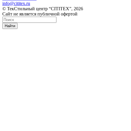
info@cititex.ru
© ТекСтильный центр “CITITEX”, 2026
Сайт не является публичной офертой
Найти