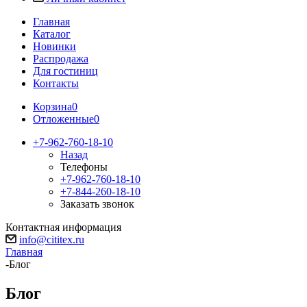
Главная
Каталог
Новинки
Распродажа
Для гостиниц
Контакты
Корзина
0
Отложенные
0
+7-962-760-18-10
Назад
Телефоны
+7-962-760-18-10
+7-844-260-18-10
Заказать звонок
Контактная информация
info@cititex.ru
Главная
-
Блог
Блог