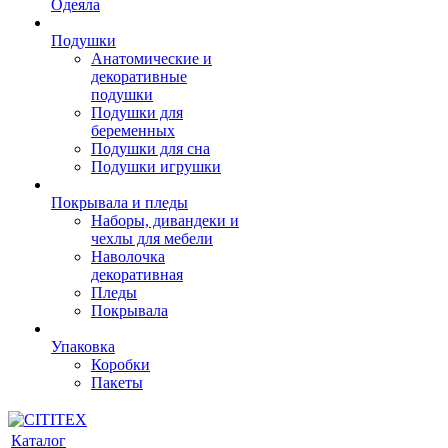
Одеяла
Подушки
Анатомические и
декоративные
подушки
Подушки для
беременных
Подушки для сна
Подушки игрушки
Покрывала и пледы
Наборы, дивандеки и
чехлы для мебели
Наволочка
декоративная
Пледы
Покрывала
Упаковка
Коробки
Пакеты
Каталог