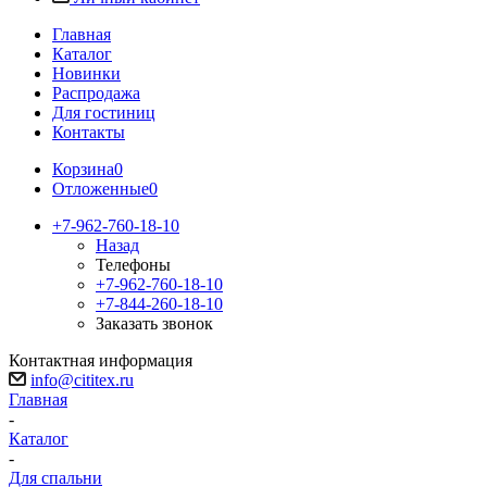
Главная
Каталог
Новинки
Распродажа
Для гостиниц
Контакты
Корзина
0
Отложенные
0
+7-962-760-18-10
Назад
Телефоны
+7-962-760-18-10
+7-844-260-18-10
Заказать звонок
Контактная информация
info@cititex.ru
Главная
-
Каталог
-
Для спальни