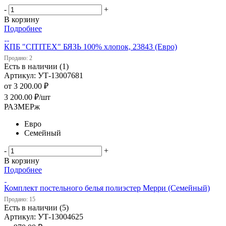
-
+
В корзину
Подробнее
КПБ "CITITEX" БЯЗЬ 100% хлопок, 23843 (Евро)
Продано: 2
Есть в наличии (1)
Артикул: УТ-13007681
от
3 200.00 ₽
3 200.00
₽
/шт
РАЗМЕРж
Евро
Семейный
-
+
В корзину
Подробнее
Комплект постельного белья полиэстер Мерри (Семейный)
Продано: 15
Есть в наличии (5)
Артикул: УТ-13004625