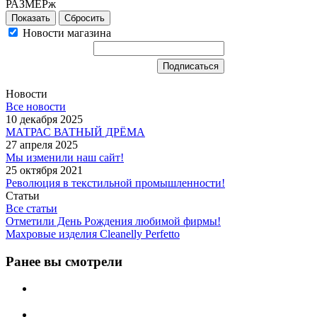
РАЗМЕРж
Сбросить
Новости магазина
Новости
Все новости
10 декабря 2025
МАТРАС ВАТНЫЙ ДРЁМА
27 апреля 2025
Мы изменили наш сайт!
25 октября 2021
Революция в текстильной промышленности!
Статьи
Все статьи
Отметили День Рождения любимой фирмы!
Махровые изделия Cleanelly Perfetto
Ранее вы смотрели