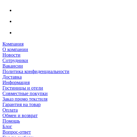
Компания
О компании
Новости
Сотрудники
Вакансии
Политика конфиденциальности
Доставка
Информация
Гостиницы и отели
Совместные покупки
Заказ промо текстиля
Гарантия на товар
Оплата
Обмен и возврат
Помощь
Блог
Вопрос-ответ