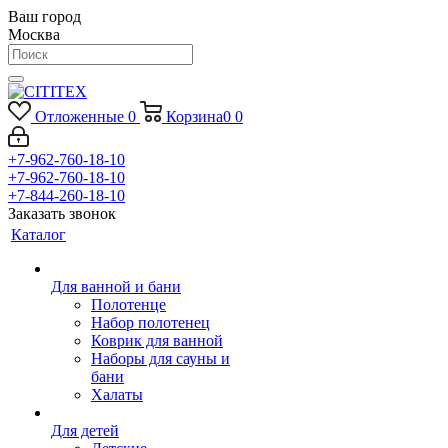
Ваш город
Москва
Отложенные
0
Корзина
0
0
+7-962-760-18-10
+7-962-760-18-10
+7-844-260-18-10
Заказать звонок
Каталог
Для ванной и бани
Полотенце
Набор полотенец
Коврик для ванной
Наборы для сауны и
бани
Халаты
Для детей