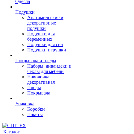
Одеяла
Подушки
Анатомические и
декоративные
подушки
Подушки для
беременных
Подушки для сна
Подушки игрушки
Покрывала и пледы
Наборы, дивандеки и
чехлы для мебели
Наволочка
декоративная
Пледы
Покрывала
Упаковка
Коробки
Пакеты
Каталог