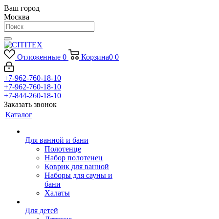
Ваш город
Москва
Отложенные
0
Корзина
0
0
+7-962-760-18-10
+7-962-760-18-10
+7-844-260-18-10
Заказать звонок
Каталог
Для ванной и бани
Полотенце
Набор полотенец
Коврик для ванной
Наборы для сауны и
бани
Халаты
Для детей