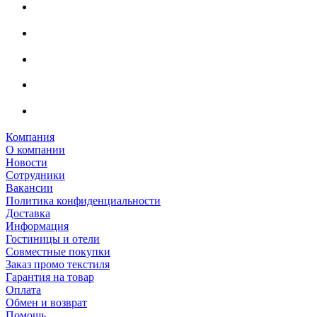
Компания
О компании
Новости
Сотрудники
Вакансии
Политика конфиденциальности
Доставка
Информация
Гостиницы и отели
Совместные покупки
Заказ промо текстиля
Гарантия на товар
Оплата
Обмен и возврат
Помощь