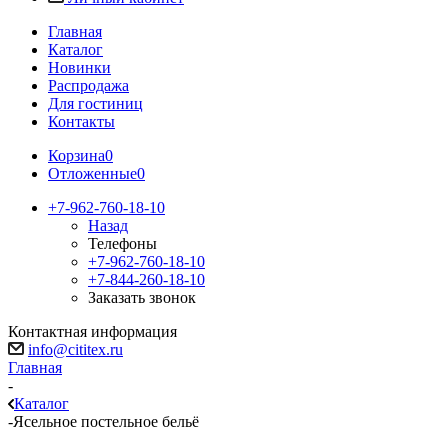
Главная
Каталог
Новинки
Распродажа
Для гостиниц
Контакты
Корзина
0
Отложенные
0
+7-962-760-18-10
Назад
Телефоны
+7-962-760-18-10
+7-844-260-18-10
Заказать звонок
Контактная информация
info@cititex.ru
Главная
-
Каталог
-
Ясельное постельное бельё