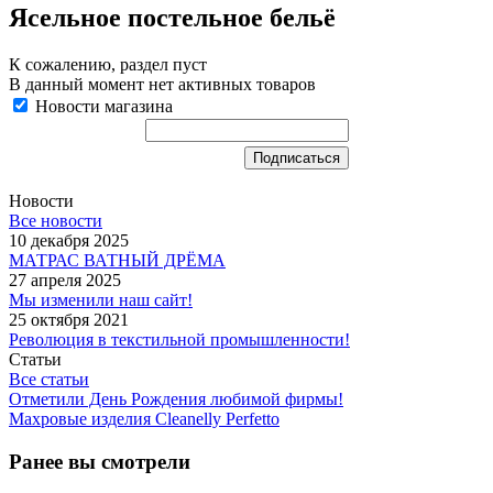
Ясельное постельное бельё
К сожалению, раздел пуст
В данный момент нет активных товаров
Новости магазина
Новости
Все новости
10 декабря 2025
МАТРАС ВАТНЫЙ ДРЁМА
27 апреля 2025
Мы изменили наш сайт!
25 октября 2021
Революция в текстильной промышленности!
Статьи
Все статьи
Отметили День Рождения любимой фирмы!
Махровые изделия Cleanelly Perfetto
Ранее вы смотрели